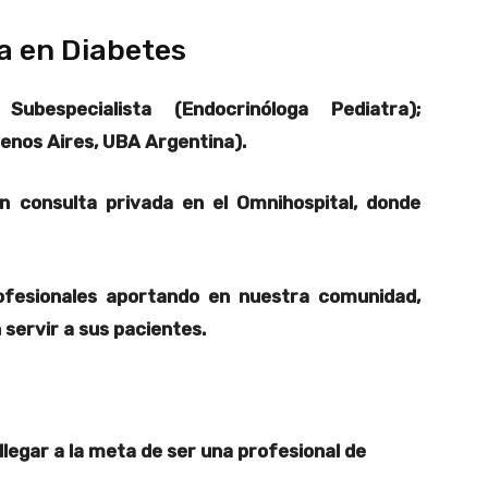
a en Diabetes
Subespecialista (
Endocrinóloga Pediatra)
;
enos Aires, UBA Argentina).
n consulta privada en el Omnihospital, donde
ofesionales aportando en nuestra comunidad,
servir a sus pacientes.
llegar a la meta de ser una profesional de