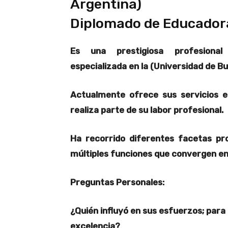
Argentina)
Diplomado de Educador
Es una prestigiosa profesional 
especializada en la (
Universidad de Bu
Actualmente ofrece sus servicios e
realiza parte de su labor profesional.
Ha recorrido diferentes facetas pr
múltiples funciones que convergen en 
Preguntas Personales:
¿Quién influyó en sus esfuerzos; para 
excelencia?