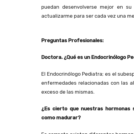
puedan desenvolverse mejor en su 
actualizarme para ser cada vez una mej
Preguntas Profesionales:
Doctora. ¿Qué es un Endocrinólogo Pe
El Endocrinólogo Pediatra; es el subesp
enfermedades relacionadas con las al
exceso de las mismas.
¿Es cierto que nuestras hormonas 
como madurar?