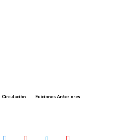
 Circulación
Ediciones Anteriores