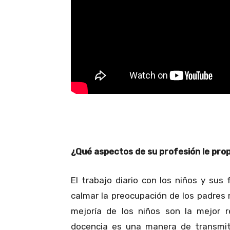
¿Qué aspectos de su profesión le pro
El trabajo diario con los niños y sus
calmar la preocupación de los padres
mejoría de los niños son la mejor r
docencia es una manera de transmit