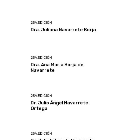
25A.EDICIÓN
Dra. Juliana Navarrete Borja
25A.EDICIÓN
Dra. Ana Maria Borja de
Navarrete
25A.EDICIÓN
Dr. Julio Ángel Navarrete
Ortega
25A.EDICIÓN