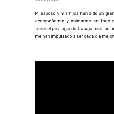
Mi esposo y mis hijos han sido un gra
acompañarme y animarme en todo m
tener el privilegio de trabajar con los
me han impulsado a ser cada día mejor