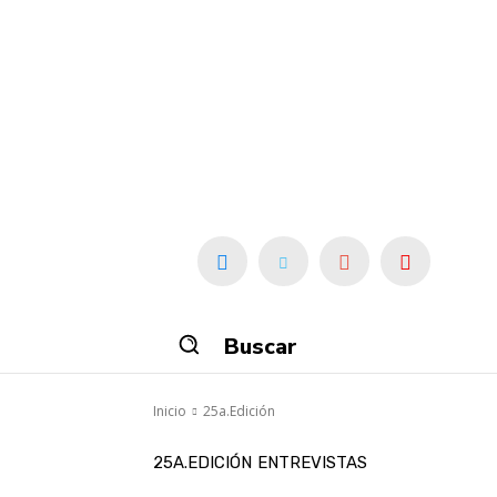
Buscar
Inicio
25a.Edición
25A.EDICIÓN
ENTREVISTAS