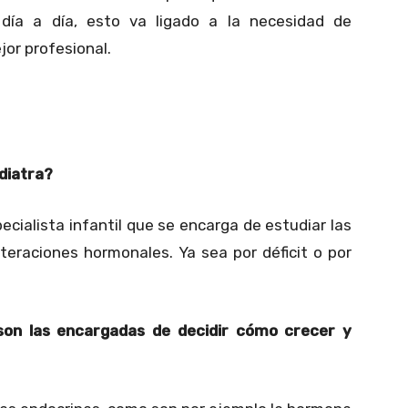
día a día, esto va ligado a la necesidad de
or profesional.
diatra?
ecialista infantil que se encarga de estudiar las
teraciones hormonales. Ya sea por déficit o por
son las encargadas de decidir cómo crecer y