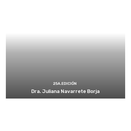
25A.EDICIÓN
Dra. Juliana Navarrete Borja