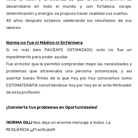
desarrollaría en todo el mundo y con fortaleza, coraje,
determinación y energía, se propuso hacer realidad sus sueños.
40 años después estamos celebrando los resultados de sus
labores.
Norma no fue ni Médico ni Enfermera
Si no más bien PACIENTE OSTOMIZADO, esto no fue un
impedimento para poder ayudar.
Fue el motor que le permitió comprender mejor las necesidades y
problemas que atravesaba una persona ostomizada, y así
asentar bases firmes de lo que hoy por hoy conocemos como
ESTOMATERAPIA convirtiéndose hoy por hoy en el ente Motivador
de esta profesión.
¡Convierte tus problemas en Oportunidades!
!NORMA GILL!
Nos deja un enorme mensaje a todos: La
RESILIENCIA ¡¡¡Practícala!!!