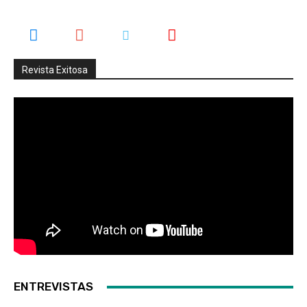
Revista Exitosa
ENTREVISTAS