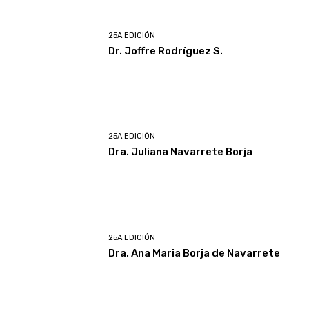
25A.EDICIÓN
Dr. Joffre Rodríguez S.
25A.EDICIÓN
Dra. Juliana Navarrete Borja
25A.EDICIÓN
Dra. Ana Maria Borja de Navarrete