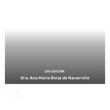
25A.EDICIÓN
Dra. Ana Maria Borja de Navarrete