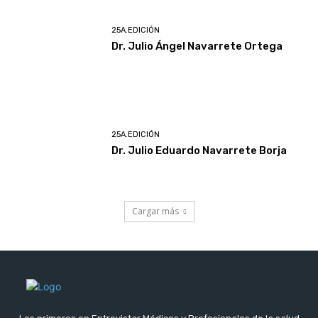
25A.EDICIÓN
Dr. Julio Ángel Navarrete Ortega
25A.EDICIÓN
Dr. Julio Eduardo Navarrete Borja
Cargar más