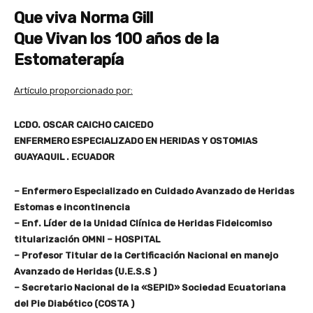
Que viva Norma Gill
Que Vivan los 100 años de la
Estomaterapía
Artículo proporcionado por:
LCDO. OSCAR CAICHO CAICEDO
ENFERMERO ESPECIALIZADO EN HERIDAS Y OSTOMIAS
GUAYAQUIL . ECUADOR
– Enfermero Especializado en Cuidado Avanzado de Heridas
Estomas e incontinencia
– Enf. Líder de la Unidad Clínica de Heridas Fideicomiso
titularización OMNI – HOSPITAL
– Profesor Titular de la Certificación Nacional en manejo
Avanzado de Heridas (U.E.S.S )
– Secretario Nacional de la «SEPID» Sociedad Ecuatoriana
del Pie Diabético (COSTA )