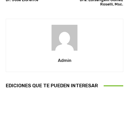
Roselli, Msc.
Admin
EDICIONES QUE TE PUEDEN INTERESAR