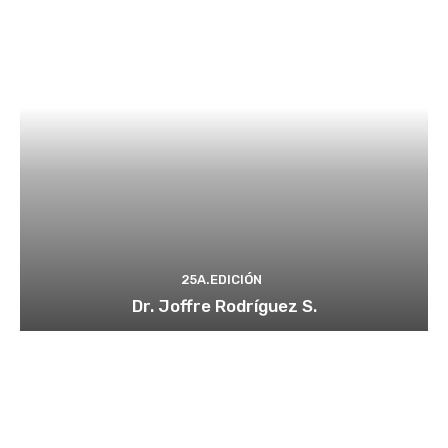
25A.EDICIÓN
Dr. Joffre Rodríguez S.