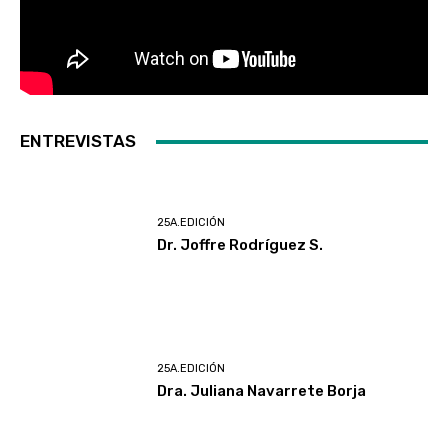
ENTREVISTAS
25A.EDICIÓN
Dr. Joffre Rodríguez S.
25A.EDICIÓN
Dra. Juliana Navarrete Borja