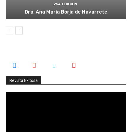
25A.EDICIÓN
Dra. Ana Maria Borja de Navarrete
Revista Exitosa