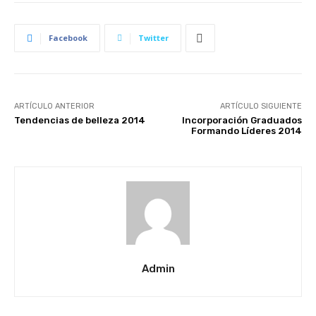
Facebook
Twitter
ARTÍCULO ANTERIOR
ARTÍCULO SIGUIENTE
Tendencias de belleza 2014
Incorporación Graduados
Formando Líderes 2014
Admin