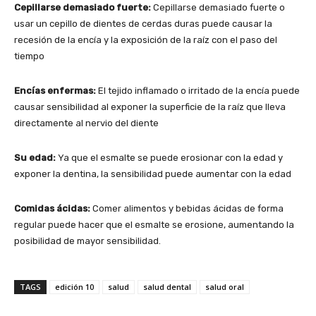
Cepillarse demasiado fuerte:
Cepillarse demasiado fuerte o
usar un cepillo de dientes de cerdas duras puede causar la
recesión de la encía y la exposición de la raíz con el paso del
tiempo
Encías enfermas:
El tejido inflamado o irritado de la encía puede
causar sensibilidad al exponer la superficie de la raíz que lleva
directamente al nervio del diente
Su edad:
Ya que el esmalte se puede erosionar con la edad y
exponer la dentina, la sensibilidad puede aumentar con la edad
Comidas ácidas:
Comer alimentos y bebidas ácidas de forma
regular puede hacer que el esmalte se erosione, aumentando la
posibilidad de mayor sensibilidad.
TAGS
edición 10
salud
salud dental
salud oral