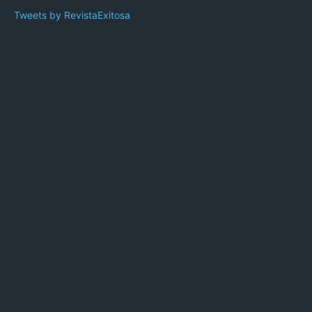
Tweets by RevistaExitosa