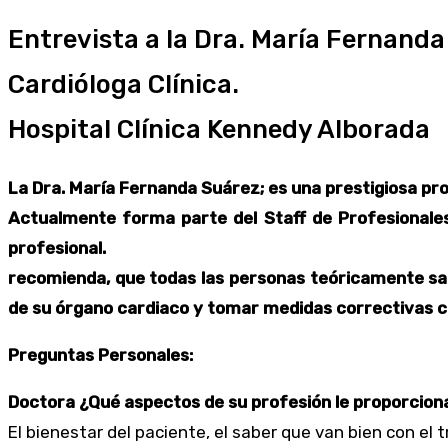
Entrevista a la Dra. María Fernanda
Cardióloga Clínica.
Hospital Clínica Kennedy Alborada
La Dra. María Fernanda Suárez; es una prestigiosa pr
Actualmente forma parte del Staff de Profesionales 
profesional.
recomienda, que todas las personas teóricamente sana
de su órgano cardiaco y tomar medidas correctivas c
Preguntas Personales:
Doctora ¿Qué aspectos de su profesión le proporcio
El bienestar del paciente, el saber que van bien con el 