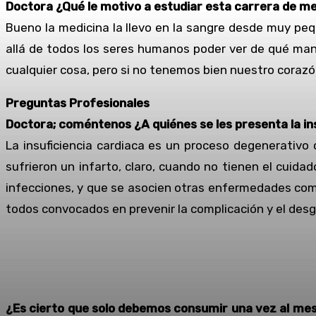
Doctora ¿Qué le motivo a estudiar esta carrera de med
Bueno la medicina la llevo en la sangre desde muy peq
allá de todos los seres humanos poder ver de qué man
cualquier cosa, pero si no tenemos bien nuestro corazó
Preguntas Profesionales
Doctora; coméntenos ¿A quiénes se les presenta la in
La insuficiencia cardiaca es un proceso degenerativo
sufrieron un infarto, claro, cuando no tienen el cuid
infecciones, y que se asocien otras enfermedades como 
todos convocados en prevenir la complicación y el desga
¿Es cierto que solo debemos consumir una vez al mes 