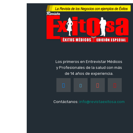
Los primeros en Entrevistar Médicos
y Profesionales de la salud con más
de 14 años de experiencia.
Contáctanos:
info@revistaexitosa.com