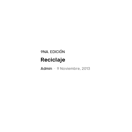
9NA. EDICIÓN
Reciclaje
Admin
-
9 Noviembre, 2013