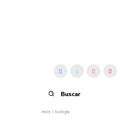
Buscar
Inicio
Ecología