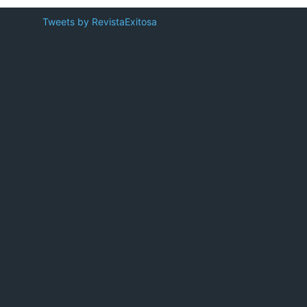
Tweets by RevistaExitosa