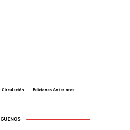
 Circulación
Ediciones Anteriores
IGUENOS