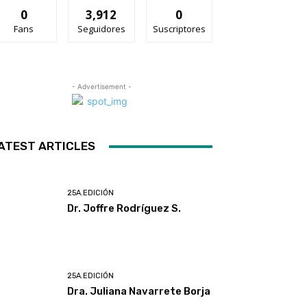
0
3,912
0
Fans
Seguidores
Suscriptores
- Advertisement -
ATEST ARTICLES
25A.EDICIÓN
Dr. Joffre Rodríguez S.
25A.EDICIÓN
Dra. Juliana Navarrete Borja