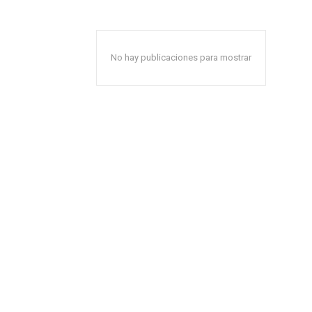
No hay publicaciones para mostrar