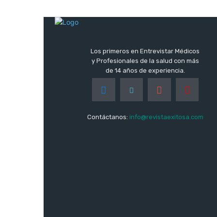
Los primeros en Entrevistar Médicos
y Profesionales de la salud con más
de 14 años de experiencia.
Contáctanos:
info@revistaexitosa.com