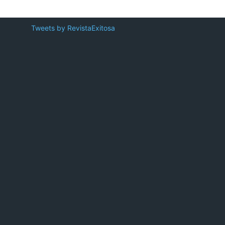
Tweets by RevistaExitosa