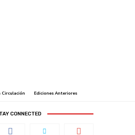
 Circulación
Ediciones Anteriores
TAY CONNECTED