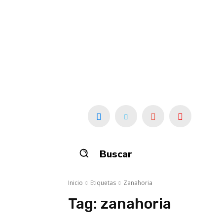
Buscar
Inicio
Etiquetas
Zanahoria
Tag:
zanahoria