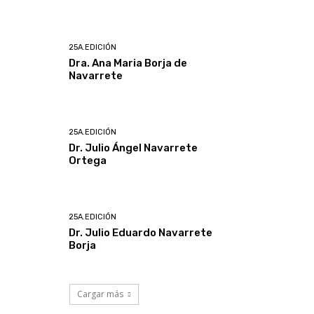
25A.EDICIÓN
Dra. Ana Maria Borja de
Navarrete
25A.EDICIÓN
Dr. Julio Ángel Navarrete
Ortega
25A.EDICIÓN
Dr. Julio Eduardo Navarrete
Borja
Cargar más