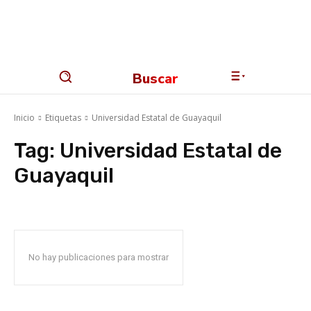
Buscar
Inicio
Etiquetas
Universidad Estatal de Guayaquil
Tag:
Universidad Estatal de
Guayaquil
No hay publicaciones para mostrar