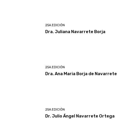
25A.EDICIÓN
Dra. Juliana Navarrete Borja
25A.EDICIÓN
Dra. Ana Maria Borja de Navarrete
25A.EDICIÓN
Dr. Julio Ángel Navarrete Ortega