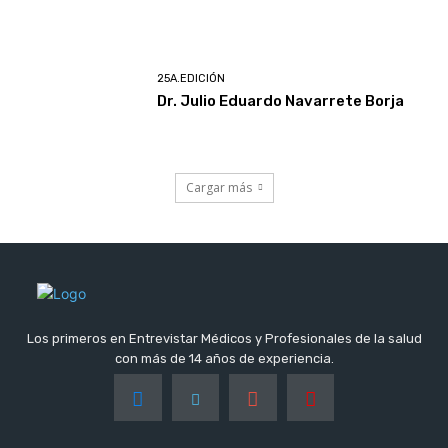
25A.EDICIÓN
Dr. Julio Eduardo Navarrete Borja
Cargar más
Los primeros en Entrevistar Médicos y Profesionales de la salud
con más de 14 años de experiencia.