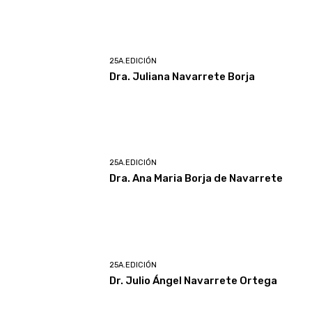
25A.EDICIÓN
Dra. Juliana Navarrete Borja
25A.EDICIÓN
Dra. Ana Maria Borja de Navarrete
25A.EDICIÓN
Dr. Julio Ángel Navarrete Ortega