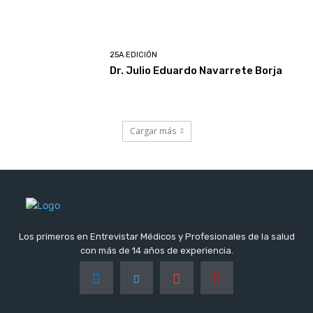
25A.EDICIÓN
Dr. Julio Eduardo Navarrete Borja
Cargar más
Los primeros en Entrevistar Médicos y Profesionales de la salud
con más de 14 años de experiencia.