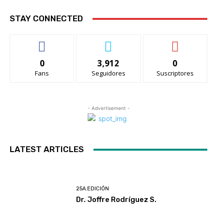
STAY CONNECTED
0
3,912
0
Fans
Seguidores
Suscriptores
- Advertisement -
LATEST ARTICLES
25A.EDICIÓN
Dr. Joffre Rodríguez S.