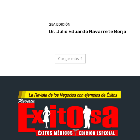
25A.EDICIÓN
Dr. Julio Eduardo Navarrete Borja
Cargar más