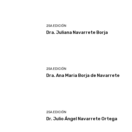
25A.EDICIÓN
Dra. Juliana Navarrete Borja
25A.EDICIÓN
Dra. Ana Maria Borja de Navarrete
25A.EDICIÓN
Dr. Julio Ángel Navarrete Ortega