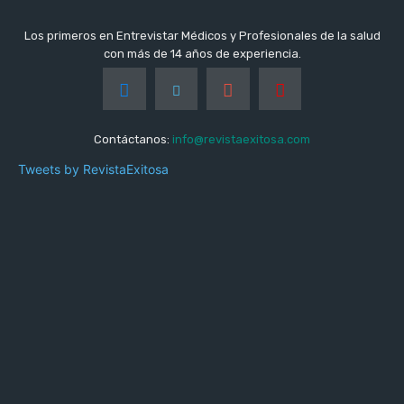
Los primeros en Entrevistar Médicos y Profesionales de la salud
con más de 14 años de experiencia.
Contáctanos:
info@revistaexitosa.com
Tweets by RevistaExitosa