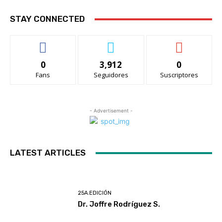
STAY CONNECTED
0
3,912
0
Fans
Seguidores
Suscriptores
- Advertisement -
LATEST ARTICLES
25A.EDICIÓN
Dr. Joffre Rodríguez S.