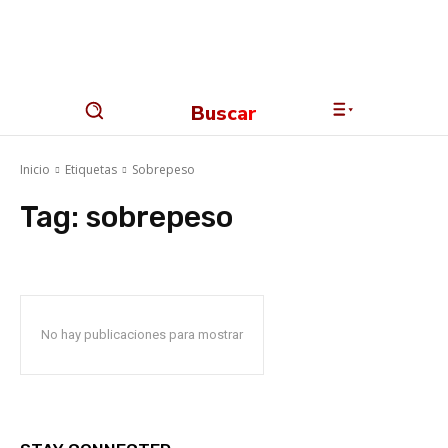
Buscar
Inicio
Etiquetas
Sobrepeso
Tag:
sobrepeso
No hay publicaciones para mostrar