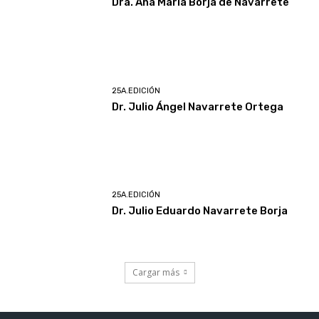
Dra. Ana Maria Borja de Navarrete
25A.EDICIÓN
Dr. Julio Ángel Navarrete Ortega
25A.EDICIÓN
Dr. Julio Eduardo Navarrete Borja
Cargar más