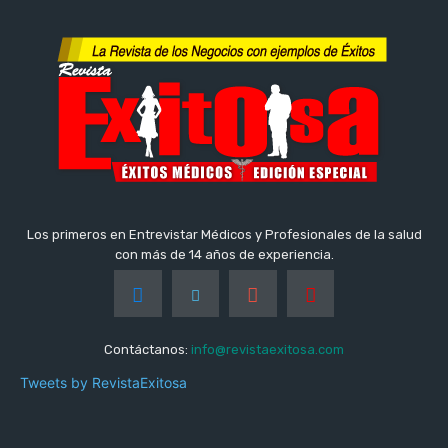
Los primeros en Entrevistar Médicos y Profesionales de la salud
con más de 14 años de experiencia.
Contáctanos:
info@revistaexitosa.com
Tweets by RevistaExitosa