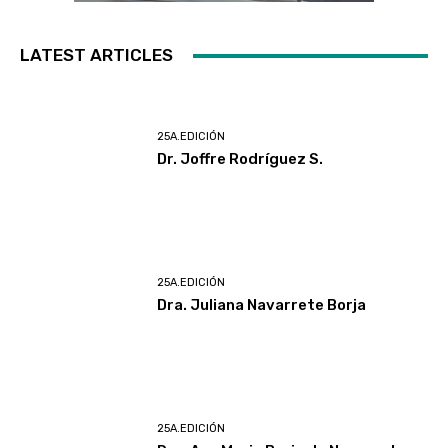
LATEST ARTICLES
25A.EDICIÓN
Dr. Joffre Rodríguez S.
25A.EDICIÓN
Dra. Juliana Navarrete Borja
25A.EDICIÓN