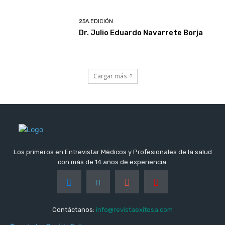
25A.EDICIÓN
Dr. Julio Eduardo Navarrete Borja
Cargar más
Los primeros en Entrevistar Médicos y Profesionales de la salud
con más de 14 años de experiencia.
Contáctanos:
info@revistaexitosa.com