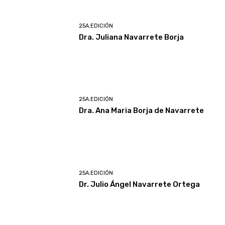
25A.EDICIÓN
Dra. Juliana Navarrete Borja
25A.EDICIÓN
Dra. Ana Maria Borja de Navarrete
25A.EDICIÓN
Dr. Julio Ángel Navarrete Ortega