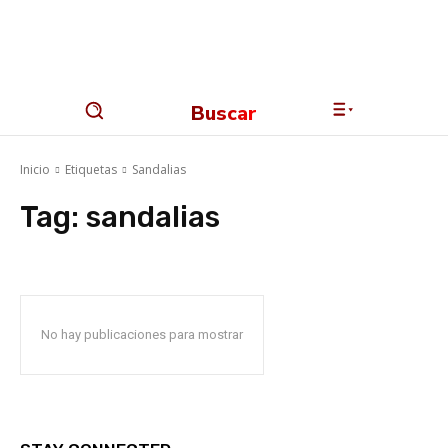
Buscar
Inicio
Etiquetas
Sandalias
Tag:
sandalias
No hay publicaciones para mostrar