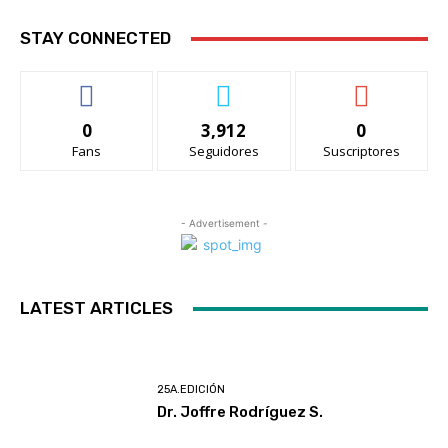
STAY CONNECTED
0
3,912
0
Fans
Seguidores
Suscriptores
- Advertisement -
LATEST ARTICLES
25A.EDICIÓN
Dr. Joffre Rodríguez S.