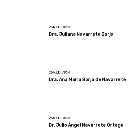
25A.EDICIÓN
Dra. Juliana Navarrete Borja
25A.EDICIÓN
Dra. Ana Maria Borja de Navarrete
25A.EDICIÓN
Dr. Julio Ángel Navarrete Ortega