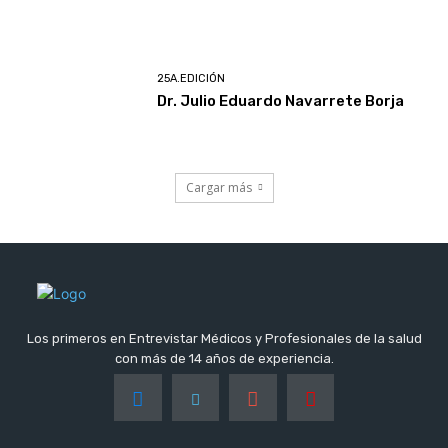
25A.EDICIÓN
Dr. Julio Eduardo Navarrete Borja
Cargar más
Los primeros en Entrevistar Médicos y Profesionales de la salud
con más de 14 años de experiencia.