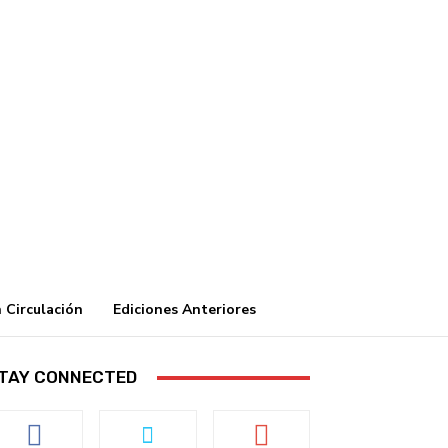
 Circulación
Ediciones Anteriores
TAY CONNECTED