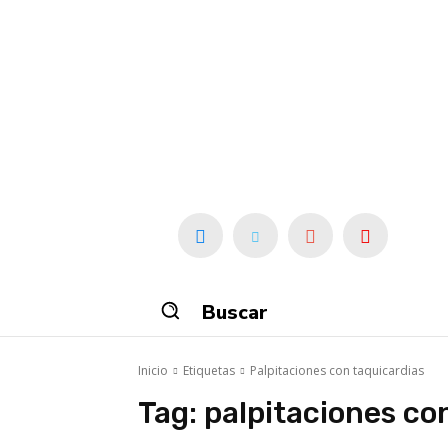
Buscar
Inicio
Etiquetas
Palpitaciones con taquicardias
Tag:
palpitaciones co