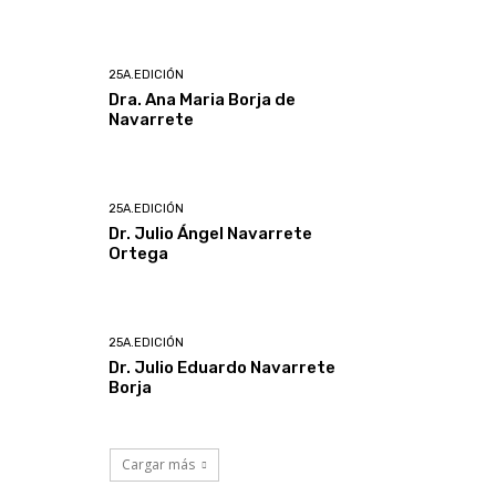
25A.EDICIÓN
Dra. Ana Maria Borja de
Navarrete
25A.EDICIÓN
Dr. Julio Ángel Navarrete
Ortega
25A.EDICIÓN
Dr. Julio Eduardo Navarrete
Borja
Cargar más