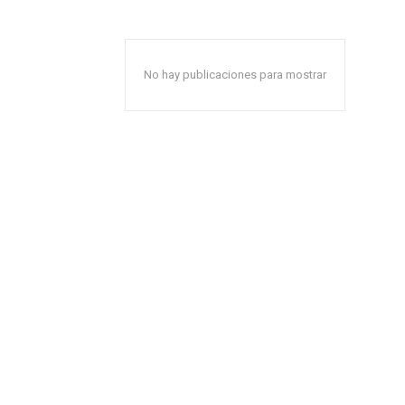
No hay publicaciones para mostrar