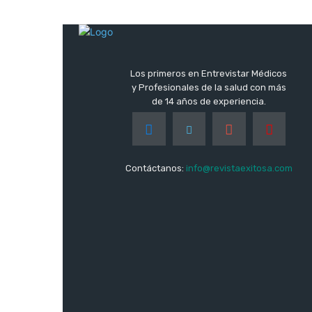
Los primeros en Entrevistar Médicos
y Profesionales de la salud con más
de 14 años de experiencia.
Contáctanos:
info@revistaexitosa.com