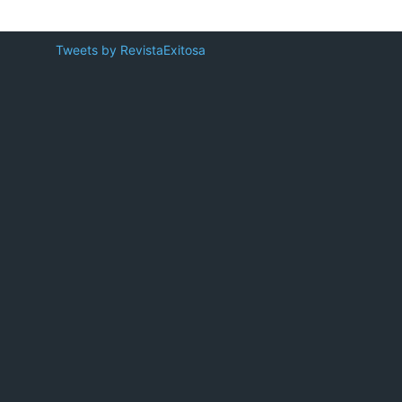
Tweets by RevistaExitosa