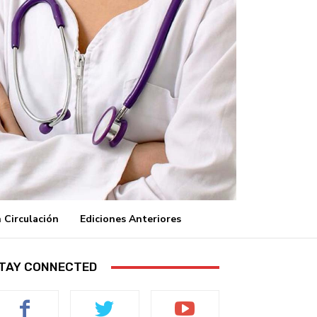
 Circulación
Ediciones Anteriores
TAY CONNECTED