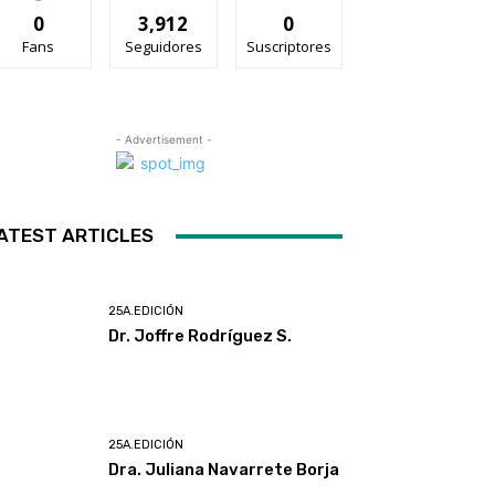
0
3,912
0
Fans
Seguidores
Suscriptores
- Advertisement -
ATEST ARTICLES
25A.EDICIÓN
Dr. Joffre Rodríguez S.
25A.EDICIÓN
Dra. Juliana Navarrete Borja