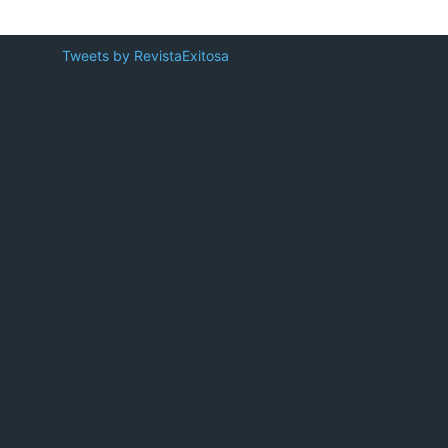
Tweets by RevistaExitosa