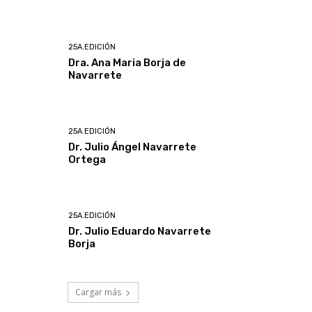
25A.EDICIÓN
Dra. Ana Maria Borja de
Navarrete
25A.EDICIÓN
Dr. Julio Ángel Navarrete
Ortega
25A.EDICIÓN
Dr. Julio Eduardo Navarrete
Borja
Cargar más