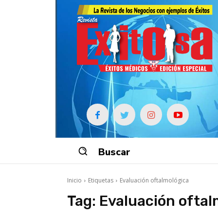
Buscar
Inicio
Etiquetas
Evaluación oftalmológica
Tag:
Evaluación oftal