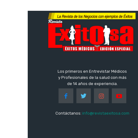
Los primeros en Entrevistar Médicos
y Profesionales de la salud con más
de 14 años de experiencia.
Contáctanos:
info@revistaexitosa.com