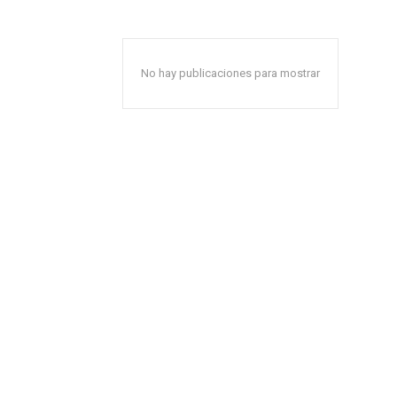
No hay publicaciones para mostrar