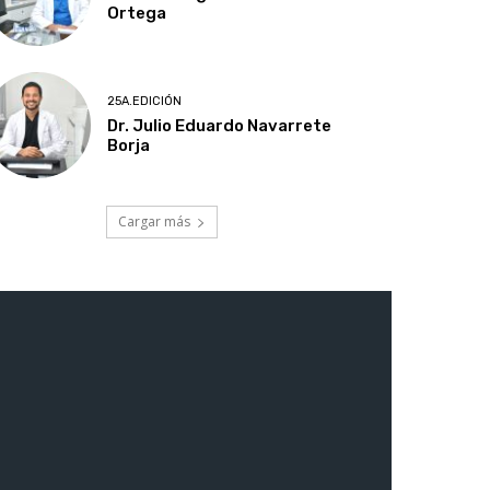
Ortega
25A.EDICIÓN
Dr. Julio Eduardo Navarrete
Borja
Cargar más