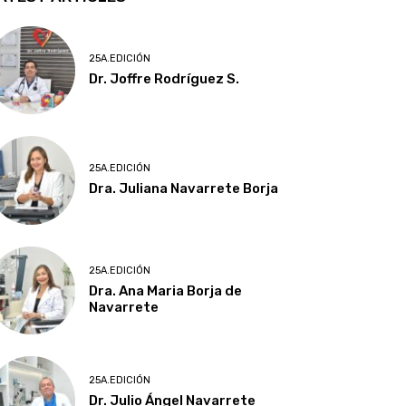
25A.EDICIÓN
Dr. Joffre Rodríguez S.
25A.EDICIÓN
Dra. Juliana Navarrete Borja
25A.EDICIÓN
Dra. Ana Maria Borja de
Navarrete
25A.EDICIÓN
Dr. Julio Ángel Navarrete