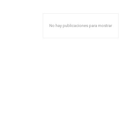
No hay publicaciones para mostrar