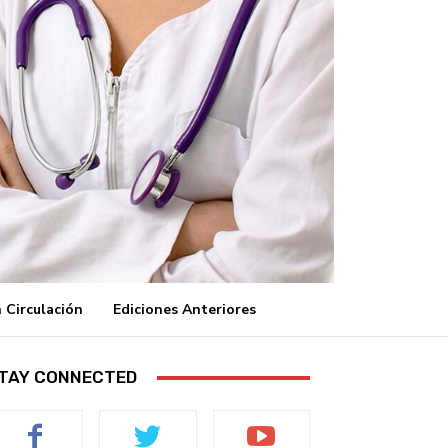
 Circulación
Ediciones Anteriores
TAY CONNECTED