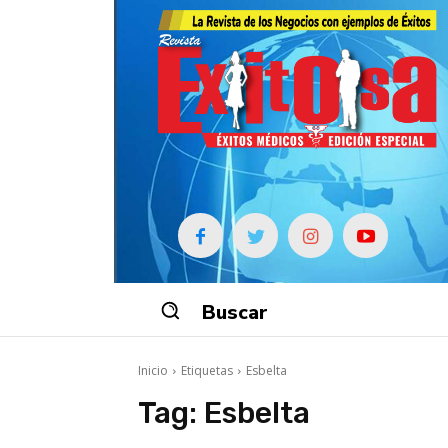
Buscar
Inicio
Etiquetas
Esbelta
Tag:
Esbelta