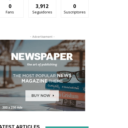
0
3,912
0
Fans
Seguidores
Suscriptores
- Advertisement -
ATEST ARTICLES