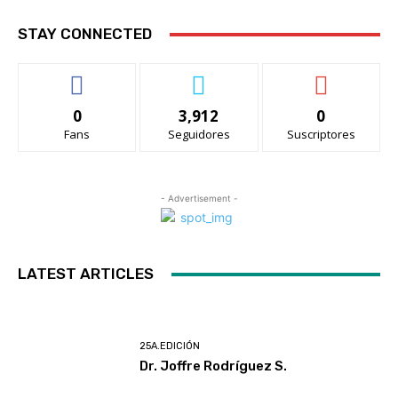
STAY CONNECTED
0
3,912
0
Fans
Seguidores
Suscriptores
- Advertisement -
LATEST ARTICLES
25A.EDICIÓN
Dr. Joffre Rodríguez S.