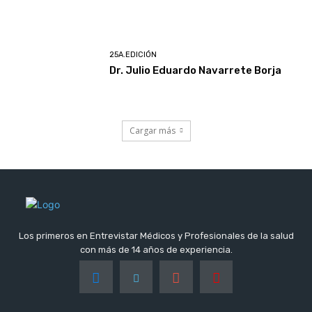
25A.EDICIÓN
Dr. Julio Eduardo Navarrete Borja
Cargar más
Los primeros en Entrevistar Médicos y Profesionales de la salud
con más de 14 años de experiencia.