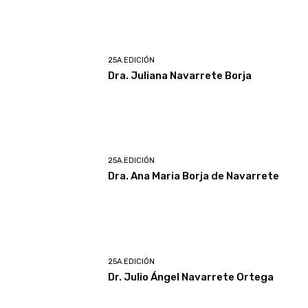
25A.EDICIÓN
Dra. Juliana Navarrete Borja
25A.EDICIÓN
Dra. Ana Maria Borja de Navarrete
25A.EDICIÓN
Dr. Julio Ángel Navarrete Ortega