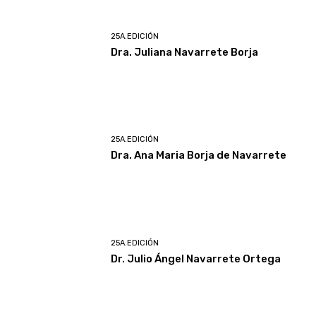
25A.EDICIÓN
Dra. Juliana Navarrete Borja
25A.EDICIÓN
Dra. Ana Maria Borja de Navarrete
25A.EDICIÓN
Dr. Julio Ángel Navarrete Ortega