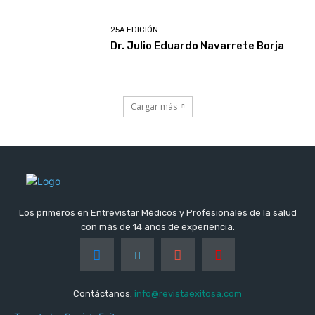
25A.EDICIÓN
Dr. Julio Eduardo Navarrete Borja
Cargar más
Los primeros en Entrevistar Médicos y Profesionales de la salud
con más de 14 años de experiencia.
Contáctanos:
info@revistaexitosa.com