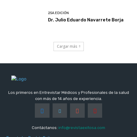
25A.EDICIÓN
Dr. Julio Eduardo Navarrete Borja
Cargar más
Los primeros en Entrevistar Médicos y Profesionales de la salud
con más de 14 años de experiencia.
Contáctanos:
info@revistaexitosa.com