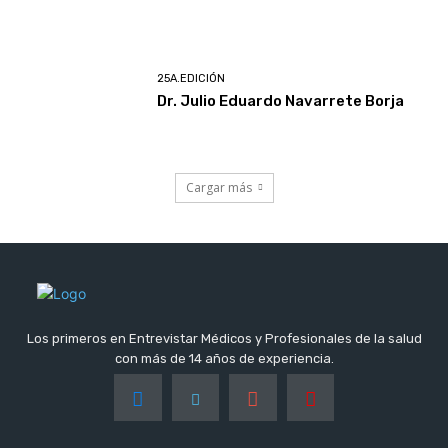
25A.EDICIÓN
Dr. Julio Eduardo Navarrete Borja
Cargar más
Los primeros en Entrevistar Médicos y Profesionales de la salud
con más de 14 años de experiencia.