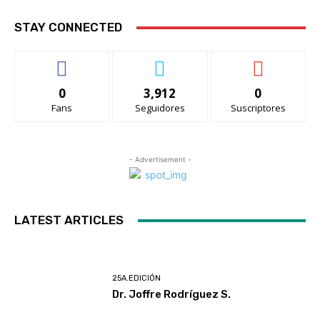
STAY CONNECTED
0
3,912
0
Fans
Seguidores
Suscriptores
- Advertisement -
LATEST ARTICLES
25A.EDICIÓN
Dr. Joffre Rodríguez S.