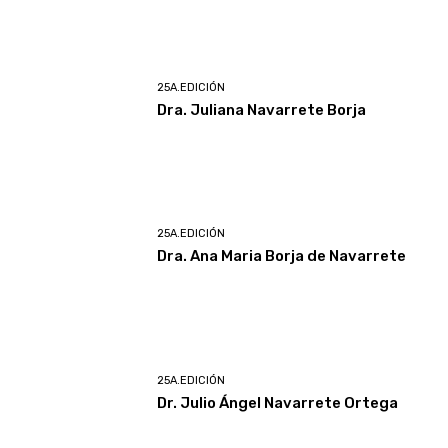
25A.EDICIÓN
Dra. Juliana Navarrete Borja
25A.EDICIÓN
Dra. Ana Maria Borja de Navarrete
25A.EDICIÓN
Dr. Julio Ángel Navarrete Ortega