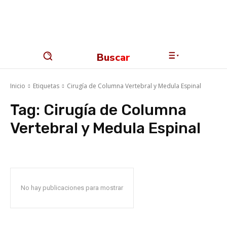
Buscar
Inicio
Etiquetas
Cirugía de Columna Vertebral y Medula Espinal
Tag:
Cirugía de Columna
Vertebral y Medula Espinal
No hay publicaciones para mostrar