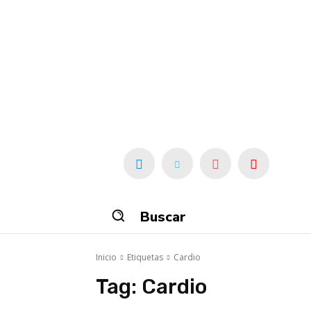
Buscar
Inicio
Etiquetas
Cardio
Tag:
Cardio