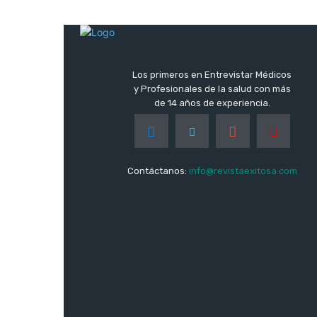
Los primeros en Entrevistar Médicos
y Profesionales de la salud con más
de 14 años de experiencia.
Contáctanos:
info@revistaexitosa.com