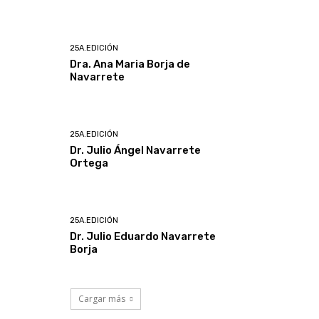
25A.EDICIÓN
Dra. Ana Maria Borja de
Navarrete
25A.EDICIÓN
Dr. Julio Ángel Navarrete
Ortega
25A.EDICIÓN
Dr. Julio Eduardo Navarrete
Borja
Cargar más