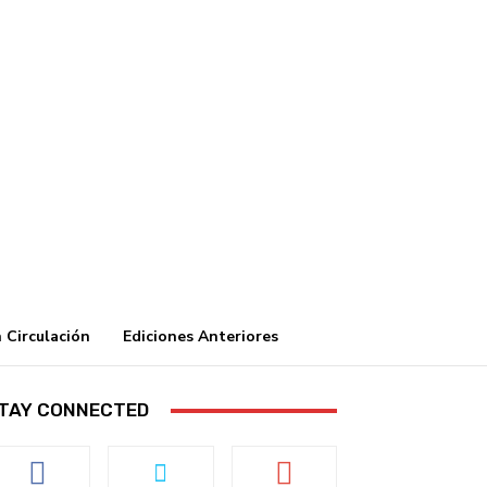
 Circulación
Ediciones Anteriores
TAY CONNECTED