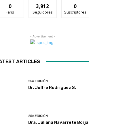
0
3,912
0
Fans
Seguidores
Suscriptores
- Advertisement -
ATEST ARTICLES
25A.EDICIÓN
Dr. Joffre Rodríguez S.
25A.EDICIÓN
Dra. Juliana Navarrete Borja