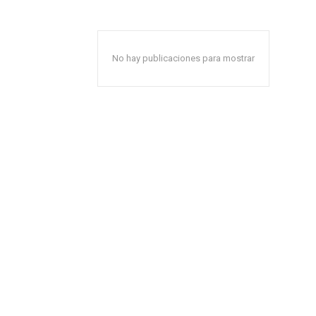
No hay publicaciones para mostrar