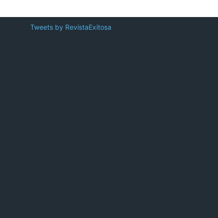
Tweets by RevistaExitosa