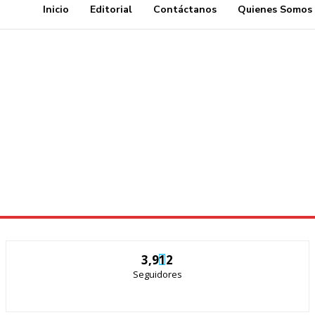
Inicio
Editorial
Contáctanos
Quienes Somos
3,912
Seguidores