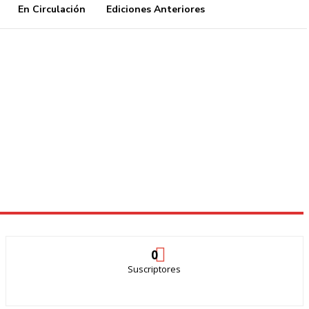
En Circulación
Ediciones Anteriores
0
Suscriptores