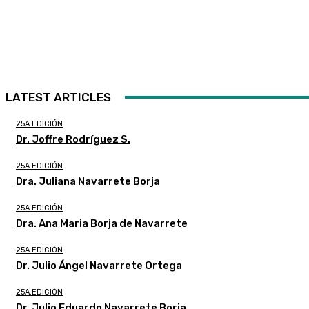
LATEST ARTICLES
25A.EDICIÓN
Dr. Joffre Rodríguez S.
25A.EDICIÓN
Dra. Juliana Navarrete Borja
25A.EDICIÓN
Dra. Ana Maria Borja de Navarrete
25A.EDICIÓN
Dr. Julio Ángel Navarrete Ortega
25A.EDICIÓN
Dr. Julio Eduardo Navarrete Borja