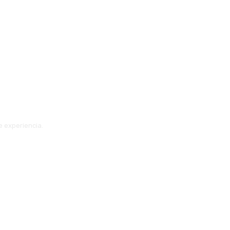
e experiencia.