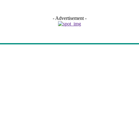
- Advertisement -