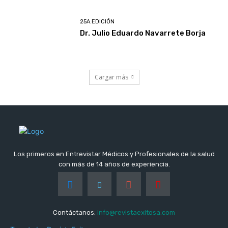
25A.EDICIÓN
Dr. Julio Eduardo Navarrete Borja
Cargar más
Los primeros en Entrevistar Médicos y Profesionales de la salud
con más de 14 años de experiencia.
Contáctanos:
info@revistaexitosa.com