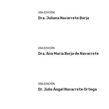
25A.EDICIÓN
Dra. Juliana Navarrete Borja
25A.EDICIÓN
Dra. Ana Maria Borja de Navarrete
25A.EDICIÓN
Dr. Julio Ángel Navarrete Ortega