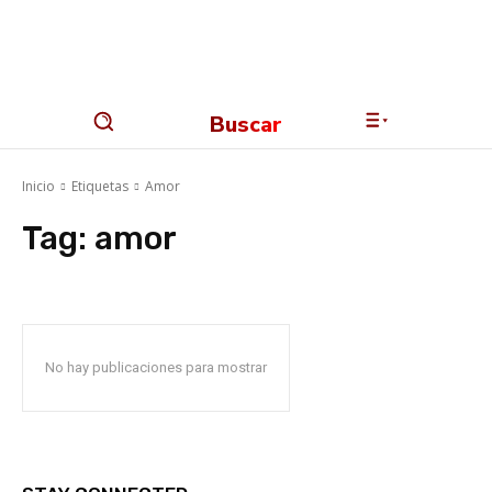
Buscar
Inicio
Etiquetas
Amor
Tag:
amor
No hay publicaciones para mostrar