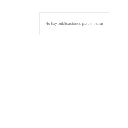
No hay publicaciones para mostrar