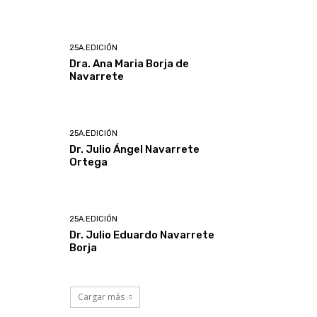
25A.EDICIÓN
Dra. Ana Maria Borja de
Navarrete
25A.EDICIÓN
Dr. Julio Ángel Navarrete
Ortega
25A.EDICIÓN
Dr. Julio Eduardo Navarrete
Borja
Cargar más