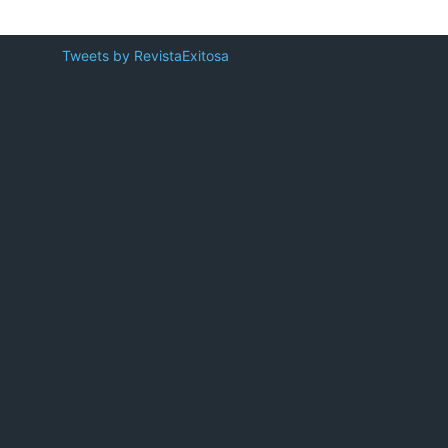
Tweets by RevistaExitosa