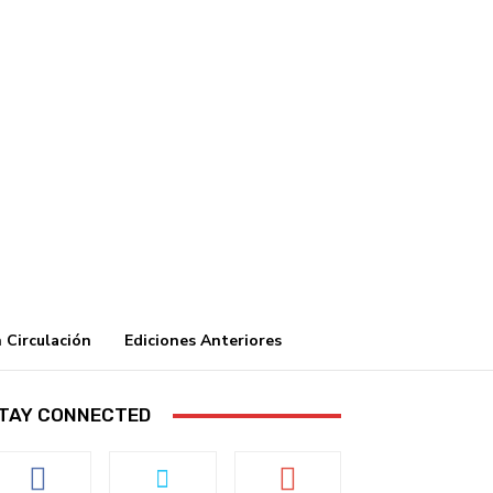
 Circulación
Ediciones Anteriores
TAY CONNECTED