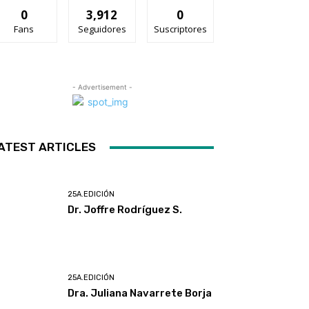
0
3,912
0
Fans
Seguidores
Suscriptores
- Advertisement -
ATEST ARTICLES
25A.EDICIÓN
Dr. Joffre Rodríguez S.
25A.EDICIÓN
Dra. Juliana Navarrete Borja