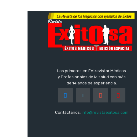
Los primeros en Entrevistar Médicos
y Profesionales de la salud con más
de 14 años de experiencia.
Contáctanos:
info@revistaexitosa.com