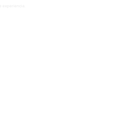
e experiencia.