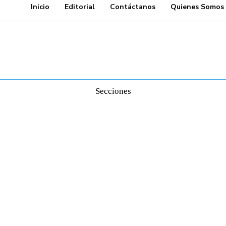
Inicio
Editorial
Contáctanos
Quienes Somos
Secciones