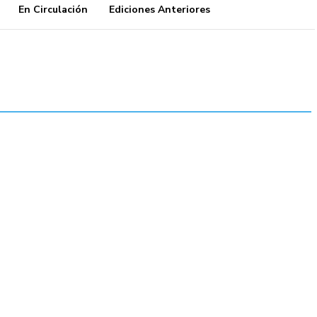
En Circulación
Ediciones Anteriores