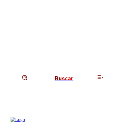
Buscar