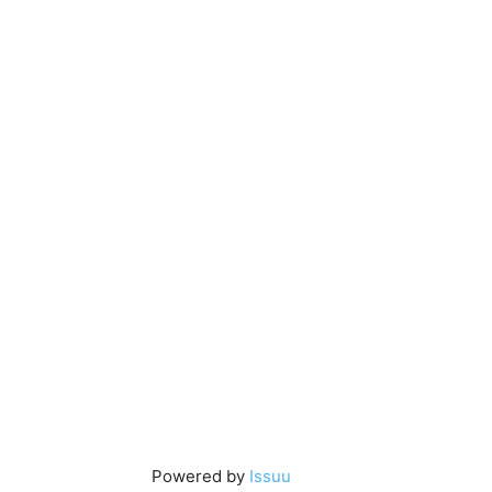
Powered by
Issuu