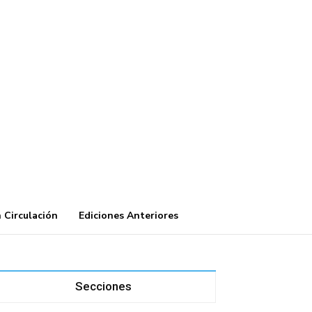
 Circulación
Ediciones Anteriores
Secciones