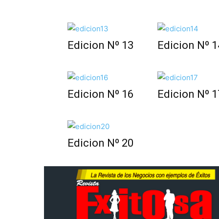
Edicion Nº 13
Edicion Nº 1
Edicion Nº 16
Edicion Nº 1
Edicion Nº 20