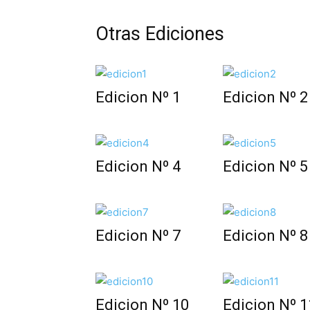
Otras Ediciones
Edicion Nº 1
Edicion Nº 2
Edicion Nº 4
Edicion Nº 5
Edicion Nº 7
Edicion Nº 8
Edicion Nº 10
Edicion Nº 1